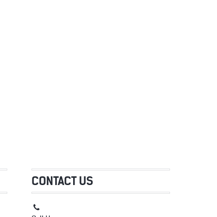
CONTACT US