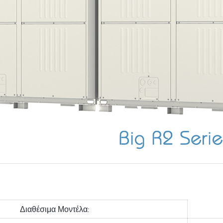
Διαθέσιμα Μοντέλα: