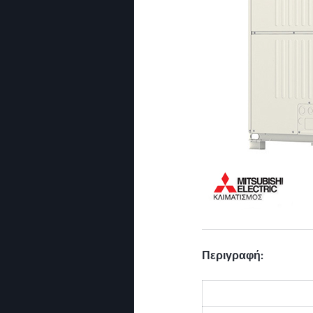
Περιγραφή: