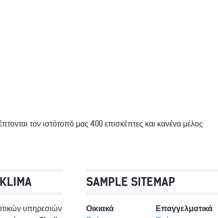
έπτονται τον ιστότοπό μας 400 επισκέπτες και κανένα μέλος
 KLIMA
SAMPLE SITEMAP
οτικών υπηρεσιών
Οικιακά
Επαγγελματικά