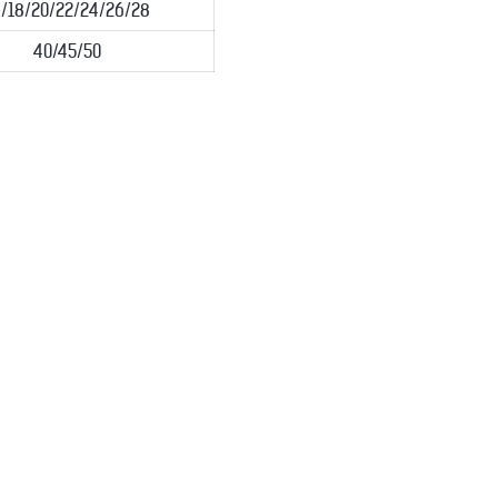
6/18/20/22/24/26/28
40/45/50