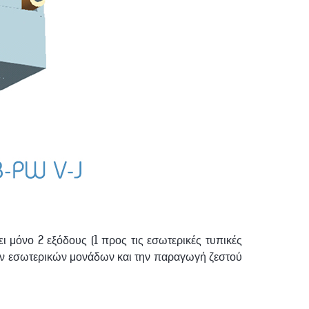
ι μόνο 2 εξόδους (1 προς τις εσωτερικές τυπικές
κών εσωτερικών μονάδων και την παραγωγή ζεστού