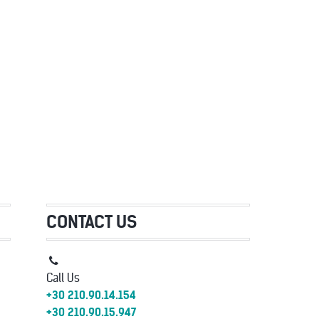
CONTACT US
Call Us
+30 210.90.14.154
+30 210.90.15.947