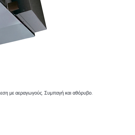
νδεση με αεραγωγούς. Συμπαγή και αθόρυβο.