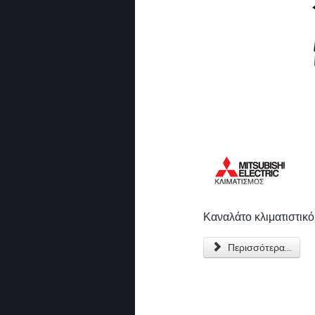
Καναλάτο κλιματιστικ
Περισσότερα...