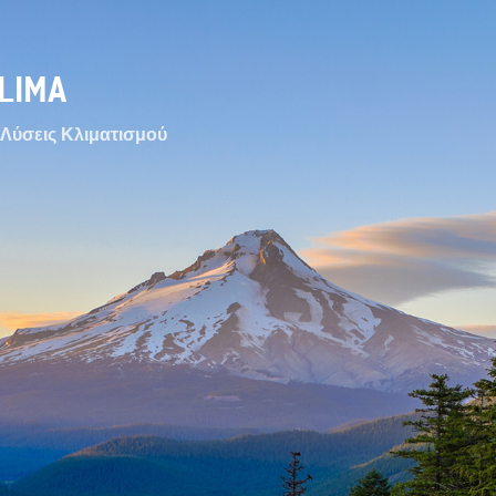
LIMA
Λύσεις Κλιματισμού