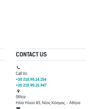
CONTACT US
Call Us
+30 210.90.14.154
+30 210.90.15.947
Office
Ηλία Ηλιού 83, Νέος Κόσμος - Αθήνα