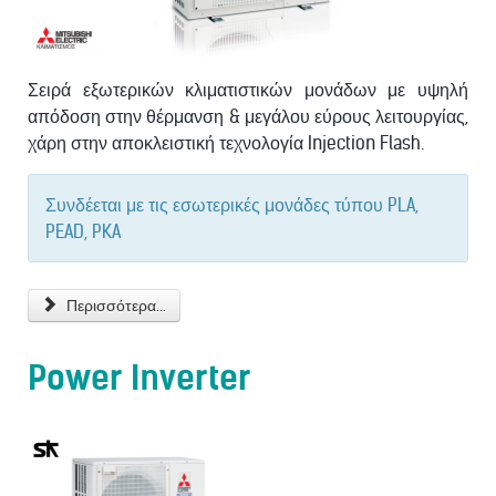
Σειρά εξωτερικών κλιματιστικών μονάδων με υψηλή
απόδοση στην θέρμανση & μεγάλου εύρους λειτουργίας,
χάρη στην αποκλειστική τεχνολογία Injection Flash.
Συνδέεται με τις εσωτερικές μονάδες τύπου PLA,
PEAD, PKA
Περισσότερα...
Power Inverter