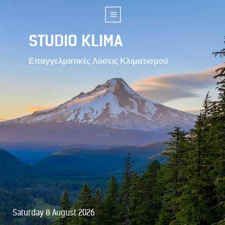
STUDIO KLIMA
Επαγγελματικές Λύσεις Κλιματισμού
Saturday 8 August 2026