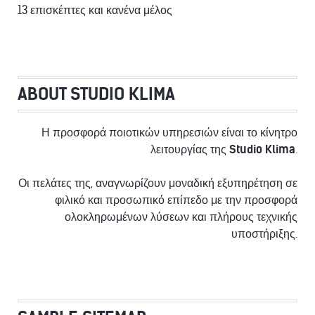
13 επισκέπτες και κανένα μέλος
ABOUT STUDIO KLIMA
Η προσφορά ποιοτικών υπηρεσιών είναι το κίνητρο
λειτουργίας της
Studio Klima
.
Οι πελάτες της, αναγνωρίζουν μοναδική εξυπηρέτηση σε
φιλικό και προσωπικό επίπεδο με την προσφορά
ολοκληρωμένων λύσεων και πλήρους τεχνικής
υποστήριξης.