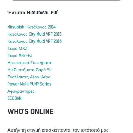
Έντυπα Mitsubishi .Pdf
Mitsubishi Κατάλογος 2014
Κατάλογος City Multi VRF 2015
Κατάλογος City Multi VRF 2016
Σειρά ΜΧΖ
Σειρά MSZ-HJ
Ημικεντρικά Συστήματα
Ημ.Συστήματα Σειρά SP
Εναλλάκτες Αέρα-Αέρα
Power Multi PUMY Series
Αφυγραντήρες
ECODAN
WHO'S ONLINE
Αυτήν τη στιγμή επισκέπτονται τον ιστότοπό μας