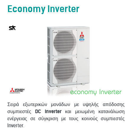
Economy Inverter
Σειρά εξωτερικών μονάδων με υψηλής απόδοσης
συμπιεστές
DC Inverter
και μειωμένη κατανάλωση
ενέργειας σε σύγκριση με τους κοινούς συμπιεστές
Inverter.