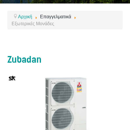
Αρχική
Επαγγελματικά
Εξωτερικές Μονάδες
Zubadan