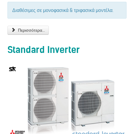
Διαθέσιμες σε μονοφασικά & τριφασικά μοντέλα.
Περισσότερα...
Standard Inverter