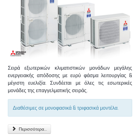
Σειρά εξωτερικών κλιματιστικών μονάδων μεγάλης
ενεργειακής απόδοσης με ευρύ φάσμα λειτουργίας &
μέγιστη ευελιξία. Συνδέεται με όλες τις εσωτερικές
μονάδες της επαγγελματικής σειράς.
Διαθέσιμες σε μονοφασικά & τριφασικά μοντέλα.
Περισσότερα...