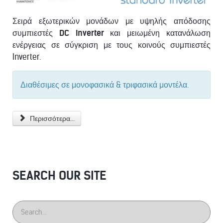
Σειρά εξωτερικών μονάδων με υψηλής απόδοσης
συμπιεστές
DC Inverter
και μειωμένη κατανάλωση
ενέργειας σε σύγκριση με τους κοινούς συμπιεστές
Inverter.
Διαθέσιμες σε μονοφασικά & τριφασικά μοντέλα.
Περισσότερα...
SEARCH OUR SITE