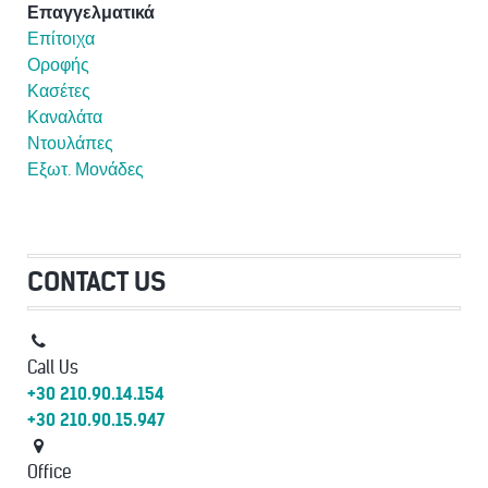
Επαγγελματικά
Επίτοιχα
Οροφής
Κασέτες
Καναλάτα
Ντουλάπες
Εξωτ. Μονάδες
CONTACT US
Call Us
+30 210.90.14.154
+30 210.90.15.947
Office