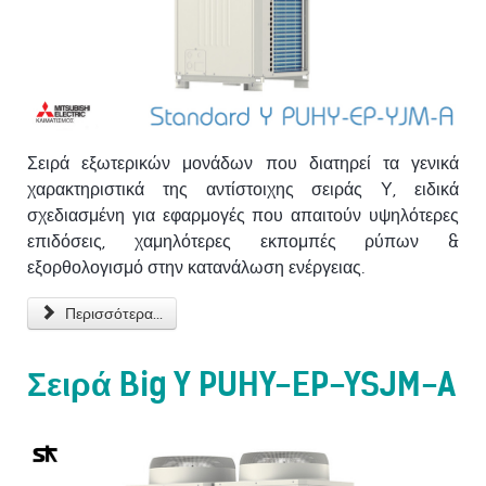
Σειρά εξωτερικών μονάδων που διατηρεί τα γενικά
χαρακτηριστικά της αντίστοιχης σειράς Υ, ειδικά
σχεδιασμένη για εφαρμογές που απαιτούν υψηλότερες
επιδόσεις, χαμηλότερες εκπομπές ρύπων &
εξορθολογισμό στην κατανάλωση ενέργειας.
Περισσότερα...
Σειρά Big Y PUHY-EP-YSJM-A