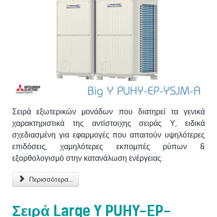
Σειρά εξωτερικών μονάδων που διατηρεί τα γενικά
χαρακτηριστικά της αντίστοιχης σειράς Υ, ειδικά
σχεδιασμένη για εφαρμογές που απαιτούν υψηλότερες
επιδόσεις, χαμηλότερες εκπομπές ρύπων &
εξορθολογισμό στην κατανάλωση ενέργειας.
Περισσότερα...
Σειρά Large Y PUHY-EP-