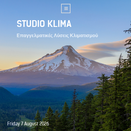
STUDIO KLIMA
Επαγγελματικές Λύσεις Κλιματισμού
Friday 7 August 2026