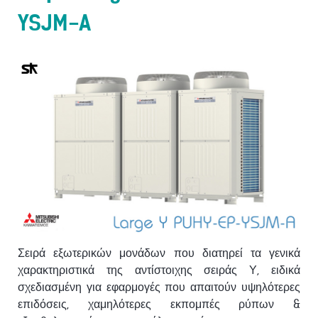
YSJM-A
Σειρά εξωτερικών μονάδων που διατηρεί τα γενικά
χαρακτηριστικά της αντίστοιχης σειράς Υ, ειδικά
σχεδιασμένη για εφαρμογές που απαιτούν υψηλότερες
επιδόσεις, χαμηλότερες εκπομπές ρύπων &