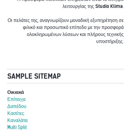
λειτουργίας της
Studio Klima
.
Οι πελάτες της, αναγνωρίζουν μοναδική εξυπηρέτηση σε
φιλικό και προσωπικό επίπεδο με την προσφορά
ολοκληρωμένων λύσεων και πλήρους τεχνικής
υποστήριξης.
SAMPLE SITEMAP
Οικιακά
Επίτοιχα
Δαπέδου
Κασέτες
Καναλάτα
Multi Split