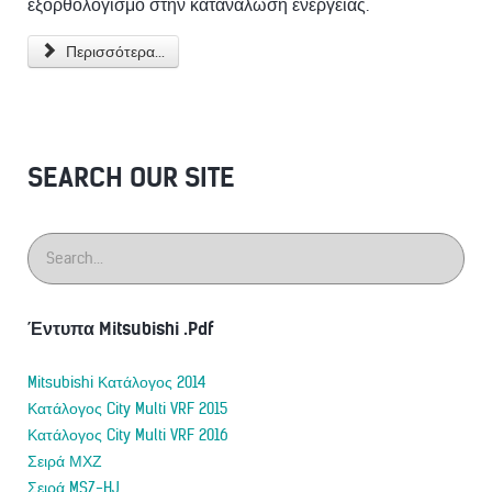
εξορθολογισμό στην κατανάλωση ενέργειας.
Περισσότερα...
SEARCH OUR SITE
Έντυπα Mitsubishi .Pdf
Mitsubishi Κατάλογος 2014
Κατάλογος City Multi VRF 2015
Κατάλογος City Multi VRF 2016
Σειρά ΜΧΖ
Σειρά MSZ-HJ