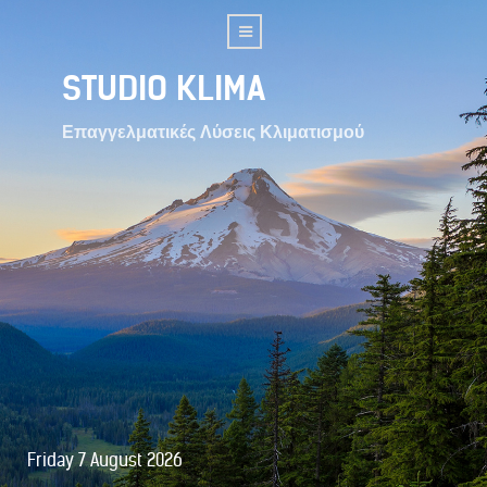
STUDIO KLIMA
Επαγγελματικές Λύσεις Κλιματισμού
Friday 7 August 2026