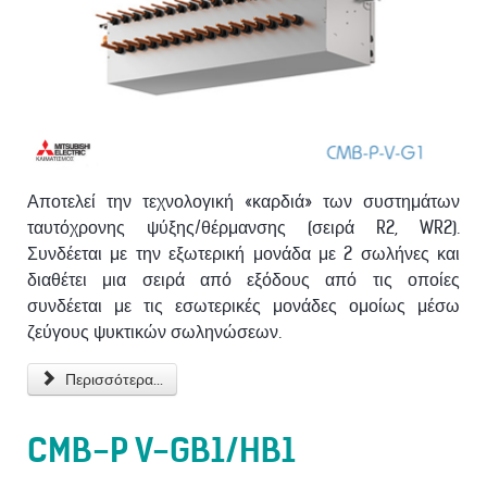
Αποτελεί την τεχνολογική «καρδιά» των συστημάτων
ταυτόχρονης ψύξης/θέρμανσης (σειρά R2, WR2).
Συνδέεται με την εξωτερική μονάδα με 2 σωλήνες και
διαθέτει μια σειρά από εξόδους από τις οποίες
συνδέεται με τις εσωτερικές μονάδες ομοίως μέσω
ζεύγους ψυκτικών σωληνώσεων.
Περισσότερα...
CMB-P V-GB1/HB1