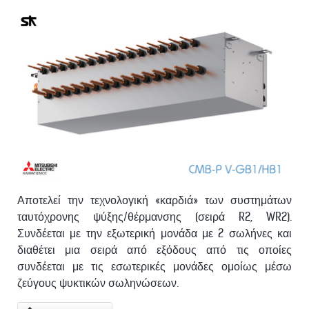
Αποτελεί την τεχνολογική «καρδιά» των συστημάτων
ταυτόχρονης ψύξης/θέρμανσης (σειρά R2, WR2).
Συνδέεται με την εξωτερική μονάδα με 2 σωλήνες και
διαθέτει μια σειρά από εξόδους από τις οποίες
συνδέεται με τις εσωτερικές μονάδες ομοίως μέσω
ζεύγους ψυκτικών σωληνώσεων.