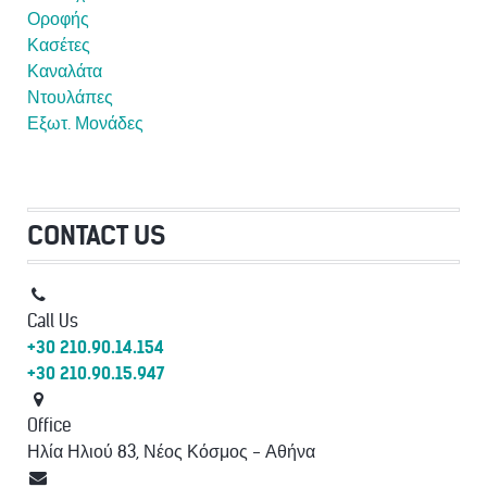
Οροφής
Κασέτες
Καναλάτα
Ντουλάπες
Εξωτ. Μονάδες
CONTACT US
Call Us
+30 210.90.14.154
+30 210.90.15.947
Office
Ηλία Ηλιού 83, Νέος Κόσμος - Αθήνα