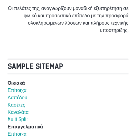
Οι πελάτες της, αναγνωρίζουν μοναδική εξυπηρέτηση σε
φιλικό και προσωπικό επίπεδο με την προσφορά
ολοκληρωμένων λύσεων και πλήρους τεχνικής
υποστήριξης.
SAMPLE SITEMAP
Οικιακά
Επίτοιχα
Δαπέδου
Κασέτες
Καναλάτα
Multi Split
Επαγγελματικά
Επίτοιχα