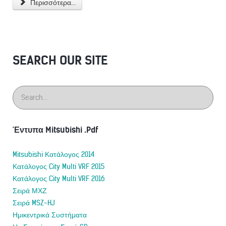
Περισσότερα...
SEARCH OUR SITE
Έντυπα Mitsubishi .Pdf
Mitsubishi Κατάλογος 2014
Κατάλογος City Multi VRF 2015
Κατάλογος City Multi VRF 2016
Σειρά ΜΧΖ
Σειρά MSZ-HJ
Ημικεντρικά Συστήματα