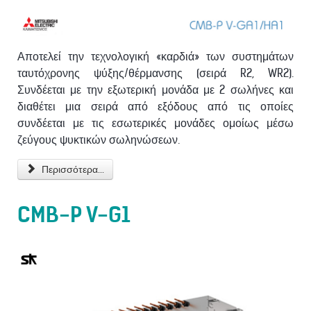
Αποτελεί την τεχνολογική «καρδιά» των συστημάτων
ταυτόχρονης ψύξης/θέρμανσης (σειρά R2, WR2).
Συνδέεται με την εξωτερική μονάδα με 2 σωλήνες και
διαθέτει μια σειρά από εξόδους από τις οποίες
συνδέεται με τις εσωτερικές μονάδες ομοίως μέσω
ζεύγους ψυκτικών σωληνώσεων.
Περισσότερα...
CMB-P V-G1