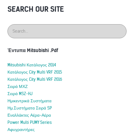
SEARCH OUR SITE
Έντυπα Mitsubishi .Pdf
Mitsubishi Κατάλογος 2014
Κατάλογος City Multi VRF 2015
Κατάλογος City Multi VRF 2016
Σειρά ΜΧΖ
Σειρά MSZ-HJ
Ημικεντρικά Συστήματα
Ημ.Συστήματα Σειρά SP
Εναλλάκτες Αέρα-Αέρα
Power Multi PUMY Series
Αφυγραντήρες