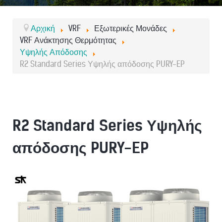
Αρχική
VRF
Εξωτερικές Μονάδες
VRF Ανάκτησης Θερμότητας
Υψηλής Απόδοσης
R2 Standard Series Υψηλής απόδοσης PURY-EP
R2 Standard Series Υψηλής
απόδοσης PURY-EP