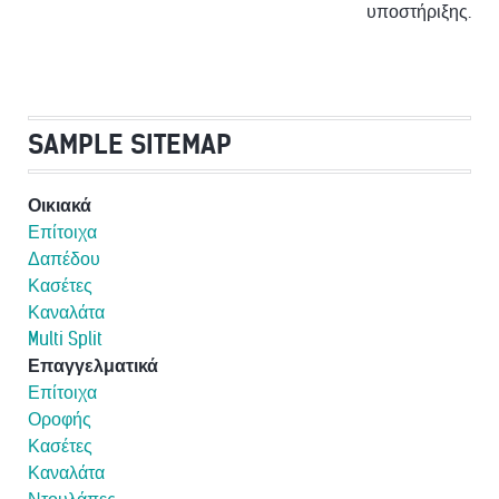
υποστήριξης.
SAMPLE SITEMAP
Οικιακά
Επίτοιχα
Δαπέδου
Κασέτες
Καναλάτα
Multi Split
Επαγγελματικά
Επίτοιχα
Οροφής
Κασέτες
Καναλάτα
Ντουλάπες