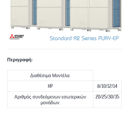
Περιγραφή:
Διαθέσιμα Μοντέλα:
HP
8/10/12/14
Αριθμός συνδεόμενων εσωτερικών
20/25/30/35
μονάδων.