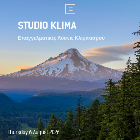
STUDIO KLIMA
Επαγγελματικές Λύσεις Κλιματισμού
Thursday 6 August 2026