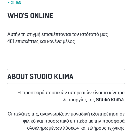
ECODAN
WHO'S ONLINE
Αυτήν τη στιγμή επισκέπτονται τον ιστότοπό μας
401 επισκέπτες και κανένα μέλος
ABOUT STUDIO KLIMA
Η προσφορά ποιοτικών υπηρεσιών είναι το κίνητρο
λειτουργίας της
Studio Klima
.
Οι πελάτες της, αναγνωρίζουν μοναδική εξυπηρέτηση σε
φιλικό και προσωπικό επίπεδο με την προσφορά
ολοκληρωμένων λύσεων και πλήρους τεχνικής