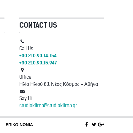
CONTACT US
Call Us
+30 210.90.14.154
+30 210.90.15.947
Office
Ηλία Ηλιού 83, Νέος Κόσμος - Αθήνα
Say Hi
studioklima@studioklima.gr
ΕΠΙΚΟΙΝΩΝΊΑ