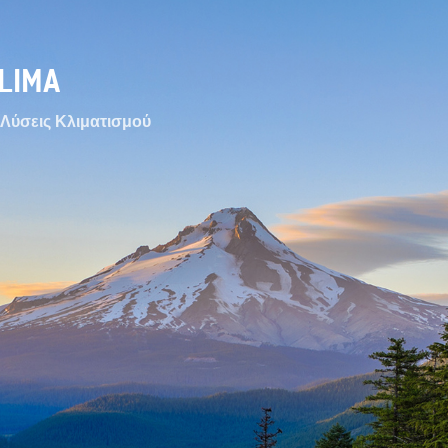
LIMA
Λύσεις Κλιματισμού