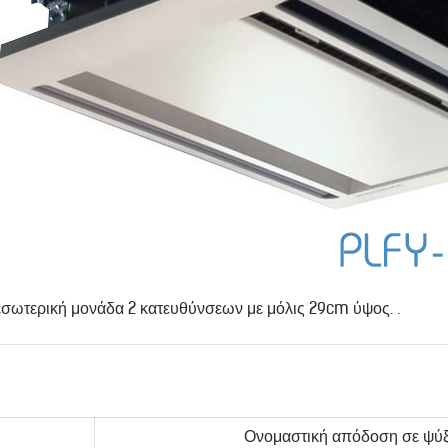
σωτερική μονάδα 2 κατευθύνσεων με μόλις 29cm ύψος. .
Ονομαστική απόδοση σε ψύξ