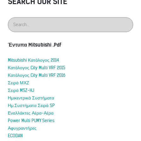
SEARCH OUR SITE
Έντυπα Mitsubishi .Pdf
Mitsubishi Κατάλογος 2014
Κατάλογος City Multi VRF 2015
Κατάλογος City Multi VRF 2016
Σειρά ΜΧΖ
Σειρά MSZ-HJ
Ημικεντρικά Συστήματα
Ημ.Συστήματα Σειρά SP
Εναλλάκτες Αέρα-Αέρα
Power Multi PUMY Series
Αφυγραντήρες
ECODAN