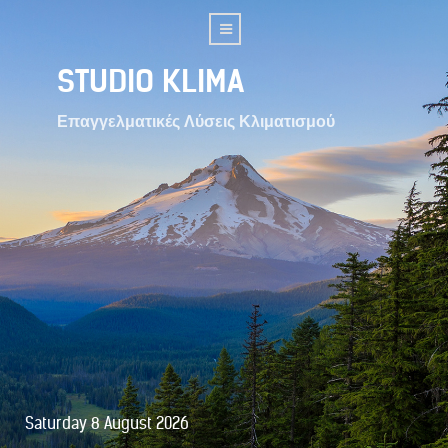
STUDIO KLIMA
Επαγγελματικές Λύσεις Κλιματισμού
Saturday 8 August 2026