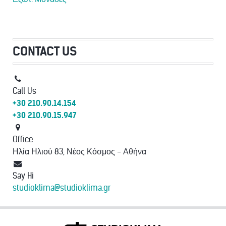
CONTACT US
Call Us
+30 210.90.14.154
+30 210.90.15.947
Office
Ηλία Ηλιού 83, Νέος Κόσμος - Αθήνα
Say Hi
studioklima@studioklima.gr