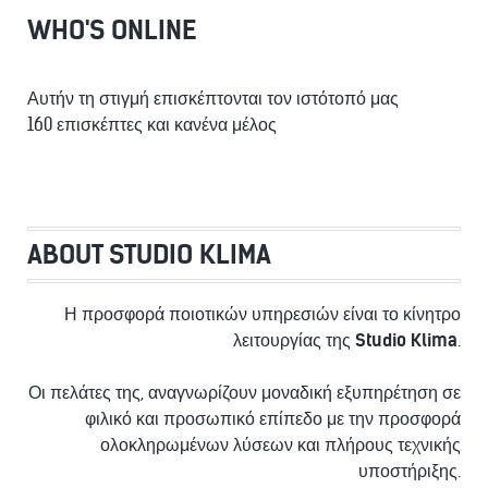
WHO'S ONLINE
Αυτήν τη στιγμή επισκέπτονται τον ιστότοπό μας
160 επισκέπτες και κανένα μέλος
ABOUT STUDIO KLIMA
Η προσφορά ποιοτικών υπηρεσιών είναι το κίνητρο
λειτουργίας της
Studio Klima
.
Οι πελάτες της, αναγνωρίζουν μοναδική εξυπηρέτηση σε
φιλικό και προσωπικό επίπεδο με την προσφορά
ολοκληρωμένων λύσεων και πλήρους τεχνικής
υποστήριξης.