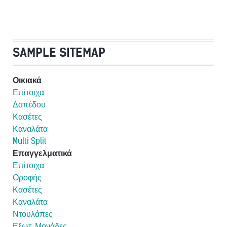
SAMPLE SITEMAP
Οικιακά
Επίτοιχα
Δαπέδου
Κασέτες
Καναλάτα
Multi Split
Επαγγελματικά
Επίτοιχα
Οροφής
Κασέτες
Καναλάτα
Ντουλάπες
Εξωτ. Μονάδες