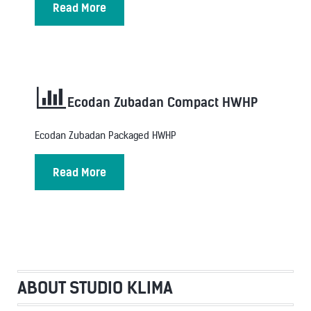
Read More
Ecodan Zubadan Compact HWHP
Ecodan Zubadan Packaged HWHP
Read More
ABOUT STUDIO KLIMA