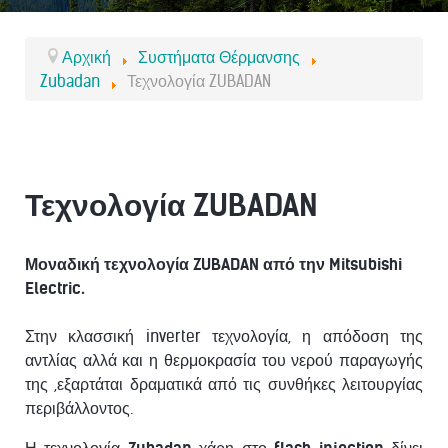
Αρχική
Συστήματα Θέρμανσης
Zubadan
Τεχνολογία ZUBADAN
Τεχνολογία ZUBADAN
Μοναδική τεχνολογία ZUBADAN από την Mitsubishi
Electric.
Στην κλασσική inverter τεχνολογία, η απόδοση της
αντλίας αλλά και η θερμοκρασία του νερού παραγωγής
της ,εξαρτάται δραματικά από τις συνθήκες λειτουργίας
περιβάλλοντος.