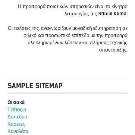
Η προσφορά ποιοτικών υπηρεσιών είναι το κίνητρο
λειτουργίας της
Studio Klima
.
Οι πελάτες της, αναγνωρίζουν μοναδική εξυπηρέτηση σε
φιλικό και προσωπικό επίπεδο με την προσφορά
ολοκληρωμένων λύσεων και πλήρους τεχνικής
υποστήριξης.
SAMPLE SITEMAP
Οικιακά
Επίτοιχα
Δαπέδου
Κασέτες
Καναλάτα