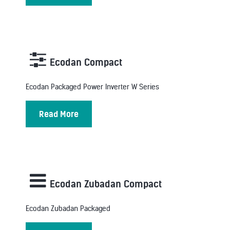
Ecodan Compact
Ecodan Packaged Power Inverter W Series
Read More
Ecodan Zubadan Compact
Ecodan Zubadan Packaged