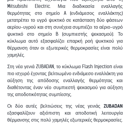
Mitsubishi Electric. Μια διαδικασία εναλλαγής
θερμότητας στο σημείο A (ενδιάμεσος εναλλάκτης)
μετατρέπει το υγρό ψυκτικό σε κατάσταση δύο φάσεων
αερίου-υγρού και στη συνέχεια συμπιέζει το αέριο-υγρό
ψυκτικό στο σημείο B (συμπιεστής ψεκασμού). Το
κύκλωμα αυτό εξασφαλίζει επαρκή ροή ψυκτικού για
θέρμανση όταν οι εξωτερικές θερμοκρασίες είναι πολύ
χαμηλές.
Στη νέα γενιά ZUBADAN, το κύκλωμα Flash Injection είναι
πιο ισχυρό έχοντας βελτιωμένο ενδιάμεσο εναλλάκτη για
αύξηση της απόδοσης εναλλαγής θερμότητας και
διαθέτοντας έναν νέο συμπιεστή ψεκασμού για αύξηση
της αποδοτικότητας συμπίεσης.
Οι δύο αυτές βελτιώσεις της νέας γενιάς
ZUBADAN
εξασφαλίζουν αξιόπιστη και αποδοτική λειτουργία
θέρμανσης στις πολύ χαμηλές εξωτερικές θερμοκρασίες.