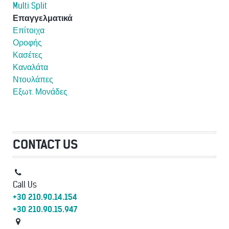
Multi Split
Επαγγελματικά
Επίτοιχα
Οροφής
Κασέτες
Καναλάτα
Ντουλάπες
Εξωτ. Μονάδες
CONTACT US
Call Us
+30 210.90.14.154
+30 210.90.15.947