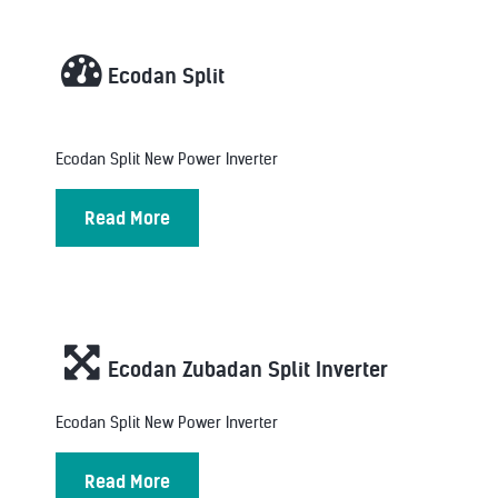
Ecodan Split
Ecodan Split New Power Inverter
Read More
Ecodan Zubadan Split Inverter
Ecodan Split New Power Inverter
Read More