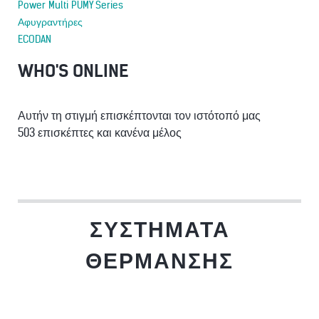
Power Multi PUMY Series
Αφυγραντήρες
ECODAN
WHO'S ONLINE
Αυτήν τη στιγμή επισκέπτονται τον ιστότοπό μας
503 επισκέπτες και κανένα μέλος
ΣΥΣΤΉΜΑΤΑ
ΘΈΡΜΑΝΣΗΣ