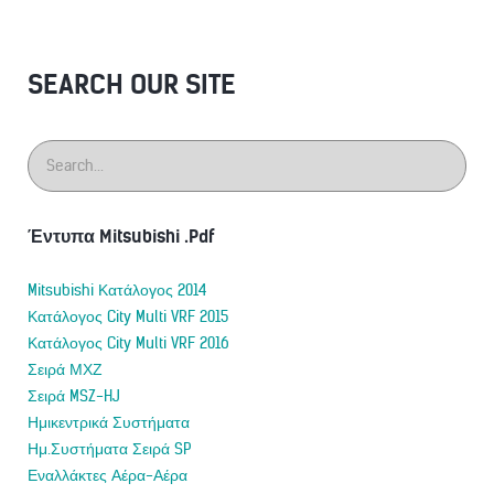
SEARCH OUR SITE
Έντυπα Mitsubishi .Pdf
Mitsubishi Κατάλογος 2014
Κατάλογος City Multi VRF 2015
Κατάλογος City Multi VRF 2016
Σειρά ΜΧΖ
Σειρά MSZ-HJ
Ημικεντρικά Συστήματα
Ημ.Συστήματα Σειρά SP
Εναλλάκτες Αέρα-Αέρα